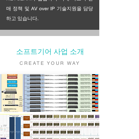
매 정책 및 AV over IP 기술지원을 담당
하고 있습니다.
소프트기어 사업 소개
CREATE YOUR WAY