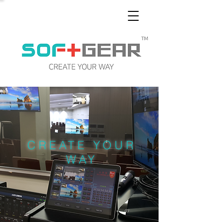
CREATE YOUR
WAY