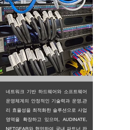
네트워크 기반 하드웨어와 소프트웨어
운영체계의 안정적인 기술력과 운영,관
리 효율성을 최적화한 솔루션으로 사업
영역을 확장하고 있으며, AUDINATE,
NETGEAR와 협업하여 국내 파트너 판